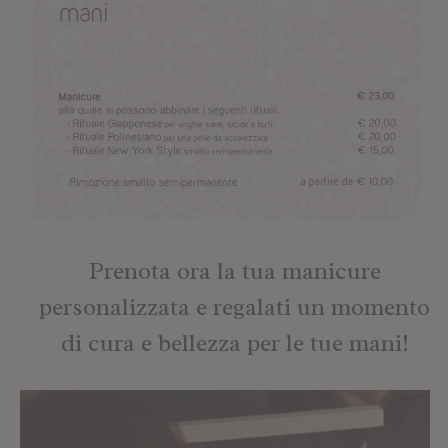
Prenota ora la tua manicure
personalizzata e regalati un momento
di cura e bellezza per le tue mani!