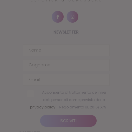
NEWSLETTER
Acconsento al trattamento dei miei
dati personali come previsto dalla
privacy policy
- Regolamento UE 2016/679
CONTATTI