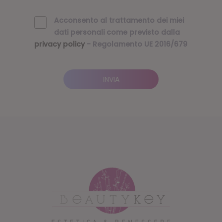
Acconsento al trattamento dei miei
dati personali come previsto dalla
privacy policy
- Regolamento UE 2016/679