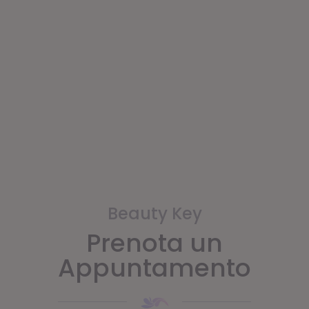
Beauty Key
Prenota un
Appuntamento